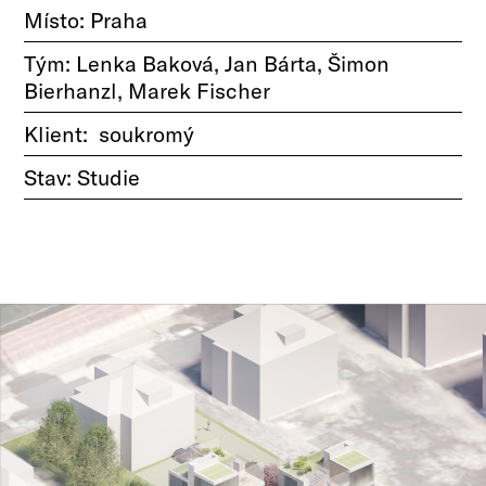
Místo: Praha
Tým: Lenka Baková, Jan Bárta, Šimon
Bierhanzl, Marek Fischer
Klient: soukromý
Stav: Studie