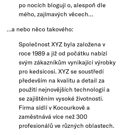
po nocích bloguji o, alespoň dle
mého, zajímavých věcech…
…a nebo něco takového:
Společnost XYZ byla založena v
roce 1989 a již od počátku nabízí
svým zákazníkům vynikající výrobky
pro kedsicosi. XYZ se soustředí
především na kvalitu a detail za
použití nejnovějších technologií a
se zajištěním vysoké životnosti.
Firma sídlí v Kocourkově a
zaměstnává více než 300
profesionálů ve různých oblastech.